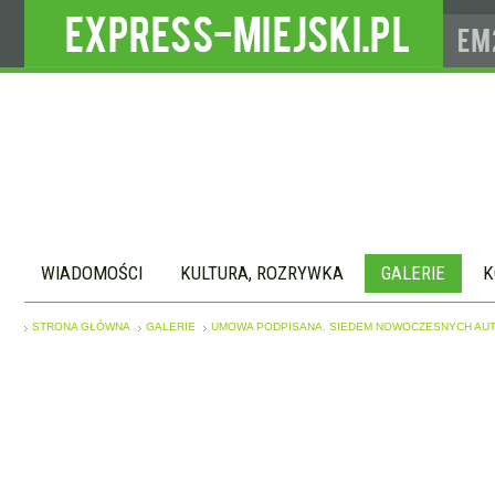
WIADOMOŚCI
KULTURA, ROZRYWKA
GALERIE
K
STRONA GŁÓWNA
GALERIE
UMOWA PODPISANA. SIEDEM NOWOCZESNYCH AUT