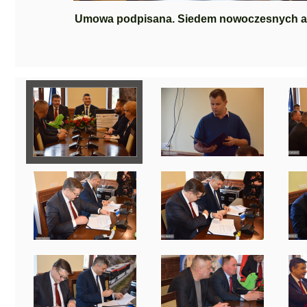
Umowa podpisana. Siedem nowoczesnych au