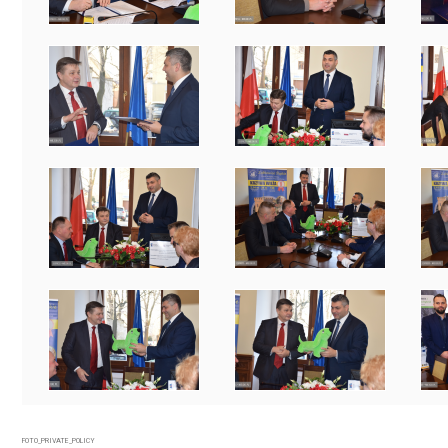
FOTO_PRIVATE_POLICY