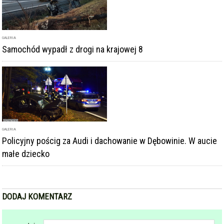
GALERIA
Samochód wypadł z drogi na krajowej 8
GALERIA
Policyjny pościg za Audi i dachowanie w Dębowinie. W aucie
małe dziecko
DODAJ KOMENTARZ