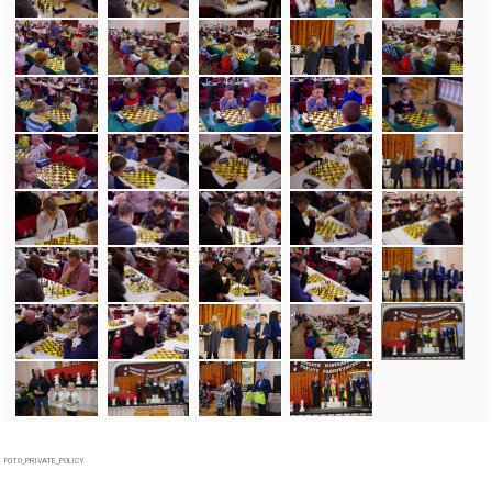
FOTO_PRIVATE_POLICY