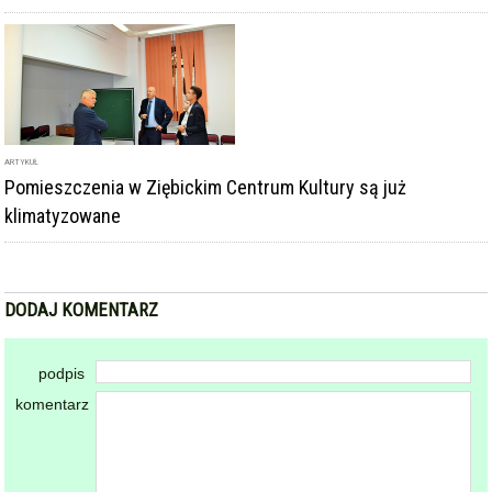
ARTYKUŁ
Pomieszczenia w Ziębickim Centrum Kultury są już
klimatyzowane
DODAJ KOMENTARZ
podpis
komentarz