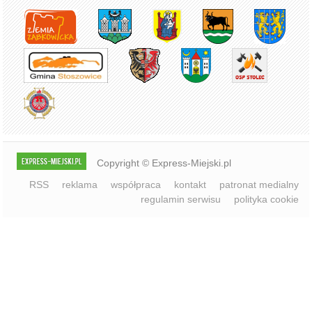
Copyright © Express-Miejski.pl
RSS
reklama
współpraca
kontakt
patronat medialny
regulamin serwisu
polityka cookie