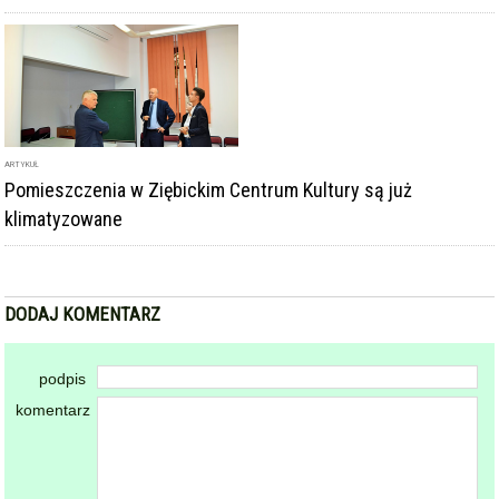
ARTYKUŁ
Pomieszczenia w Ziębickim Centrum Kultury są już
klimatyzowane
DODAJ KOMENTARZ
podpis
komentarz