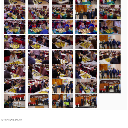
FOTO_PRIVATE_POLICY