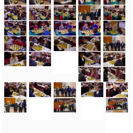
FOTO_PRIVATE_POLICY