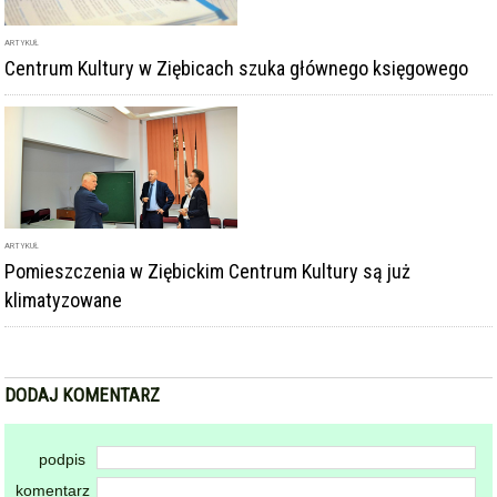
ARTYKUŁ
Pomieszczenia w Ziębickim Centrum Kultury są już
klimatyzowane
DODAJ KOMENTARZ
podpis
komentarz