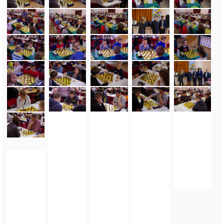
FOTO_PRIVATE_POLICY