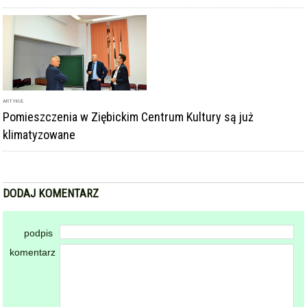
ARTYKUŁ
Pomieszczenia w Ziębickim Centrum Kultury są już
klimatyzowane
DODAJ KOMENTARZ
podpis
komentarz