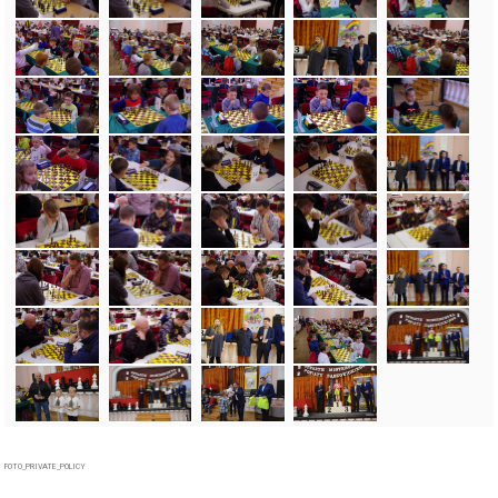
FOTO_PRIVATE_POLICY