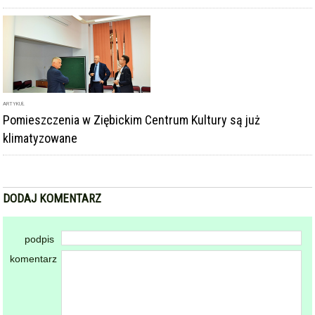
ARTYKUŁ
Pomieszczenia w Ziębickim Centrum Kultury są już
klimatyzowane
DODAJ KOMENTARZ
podpis
komentarz