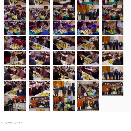
FOTO_PRIVATE_POLICY