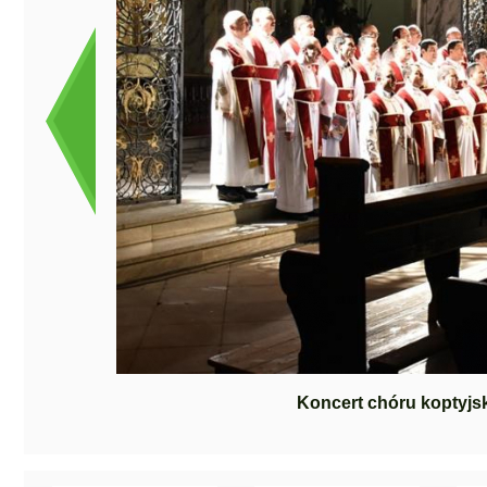
Koncert chóru koptyjsk