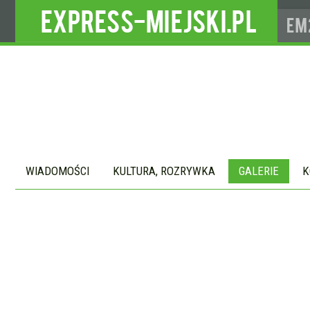
WIADOMOŚCI
KULTURA, ROZRYWKA
GALERIE
K