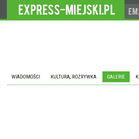
WIADOMOŚCI
KULTURA, ROZRYWKA
GALERIE
K