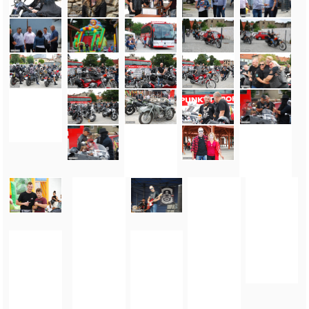
FOTO_PRIVATE_POLICY