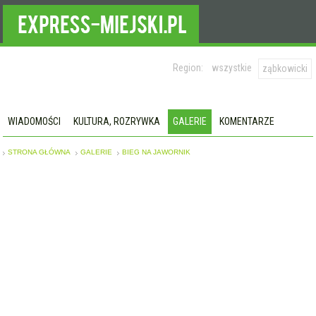
Region:
wszystkie
ząbkowicki
WIADOMOŚCI
KULTURA, ROZRYWKA
GALERIE
KOMENTARZE
STRONA GŁÓWNA
GALERIE
BIEG NA JAWORNIK