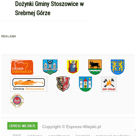
Dożynki Gminy Stoszowice w
Srebrnej Górze
REKLAMA
Copyright © Express-Miejski.pl