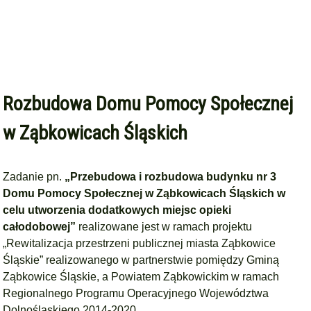
Rozbudowa Domu Pomocy Społecznej
w Ząbkowicach Śląskich
Zadanie pn.
„Przebudowa i rozbudowa budynku nr 3
Domu Pomocy Społecznej w Ząbkowicach Śląskich w
celu utworzenia dodatkowych miejsc opieki
całodobowej”
realizowane jest w ramach projektu
„Rewitalizacja przestrzeni publicznej miasta Ząbkowice
Śląskie” realizowanego w partnerstwie pomiędzy Gminą
Ząbkowice Śląskie, a Powiatem Ząbkowickim w ramach
Regionalnego Programu Operacyjnego Województwa
Dolnośląskiego 2014-2020.